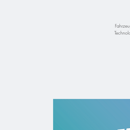
Fahrzeu
Technol