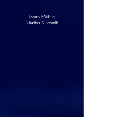
Martin Frühklug
Günther & Schmitt