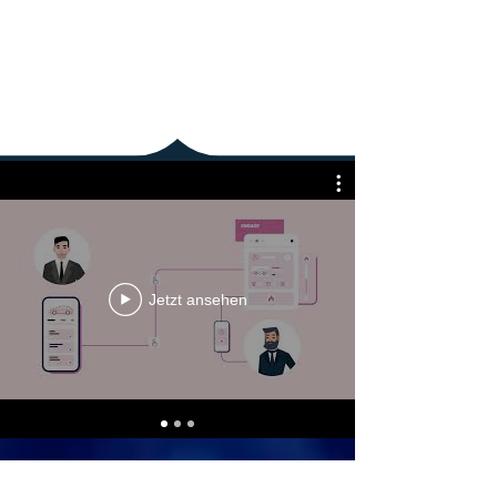
Jetzt ansehen