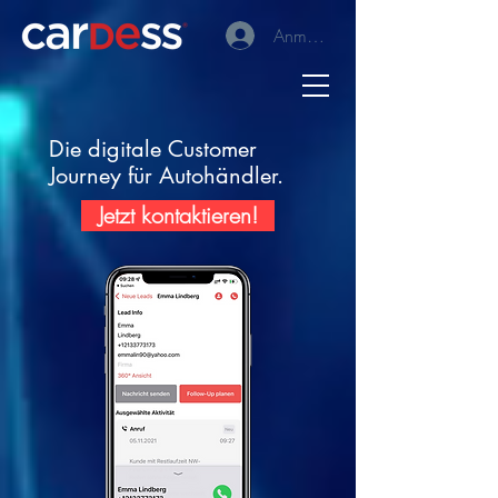
Anmelden
Die digitale Customer
Journey für Autohändler.
Jetzt kontaktieren!