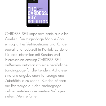
CARDESS.SELL importiert Leads aus allen
Quellen. Die zugehörige Mobile App
ermöglicht es Vertriebsteams und Kunden
überall und jederzeit in Kontakt zu stehen.
Für jede Interaktion mit Kunden und
Interessenten erzeugt CARDESS.SELL
außerdem automatisch eine persönliche
Landingpage für die Kunden. Auf dieser
sind alle angebotenen Fahrzeuge und
Zubehörteile zu sehen. Kunden können
die Fahrzeuge auf der Landingpage
online bestellen oder weitere Anfragen
stellen.
Mehr erfahren.