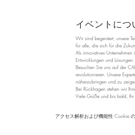
イベントにつ
Wir sind begeistert, unsere 
für alle, die sich für die Zuk
Als innovatives Unternehmen 
Entwicklungen und Lösungen.
Besuchen Sie uns auf der CA
revolutionieren. Unsere Exper
näherzubringen und zu zeigen,
Bei Rückfragen stehen wir Ihn
Viele Grüße und bis bald, I
アクセス解析および機能性 Cookie